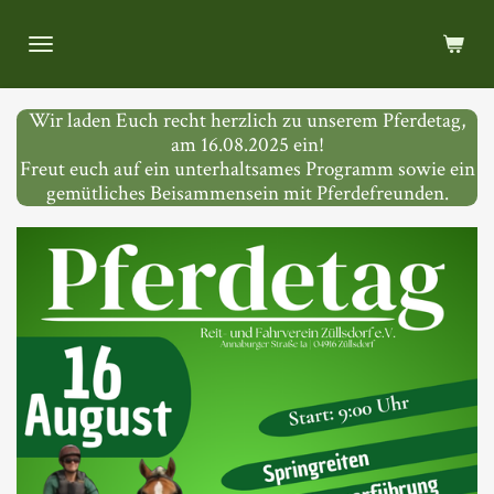
Zum
Hauptinhalt
springen
Wir laden Euch recht herzlich zu unserem Pferdetag,
am 16.08.2025 ein!
Freut euch auf ein unterhaltsames Programm sowie ein
gemütliches Beisammensein mit Pferdefreunden.