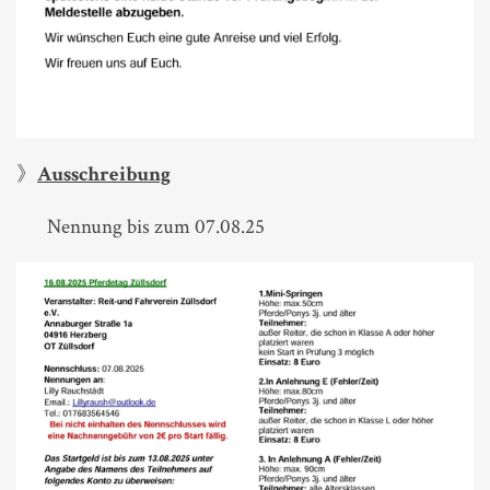
》
Ausschreibung
Nennung bis zum 07.08.25