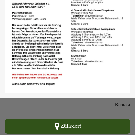
Kontakt
Züllsdorf